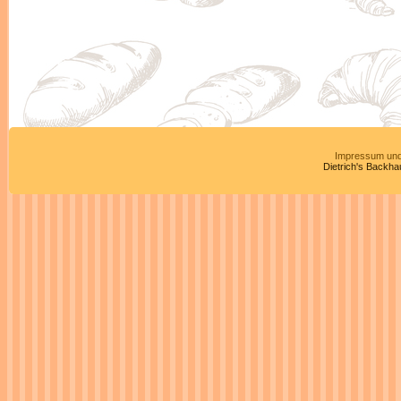
Impressum und
Dietrich's Backha