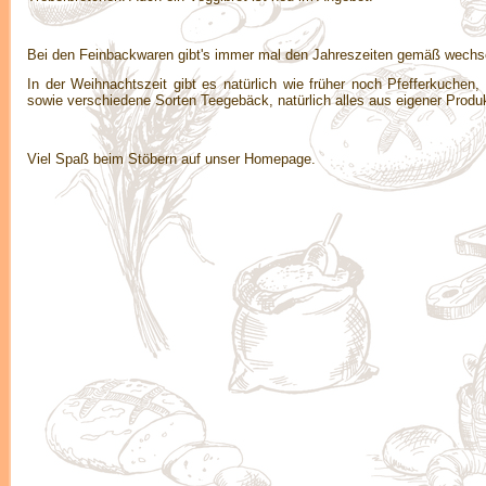
Bei den Feinbackwaren gibt's immer mal den Jahreszeiten gemäß wechs
In der Weihnachtszeit gibt es natürlich wie früher noch Pfefferkuche
sowie verschiedene Sorten Teegebäck, natürlich alles aus eigener Produk
Viel Spaß beim Stöbern auf unser Homepage.