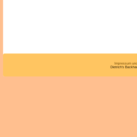
Impressum und
Dietrich's Backha