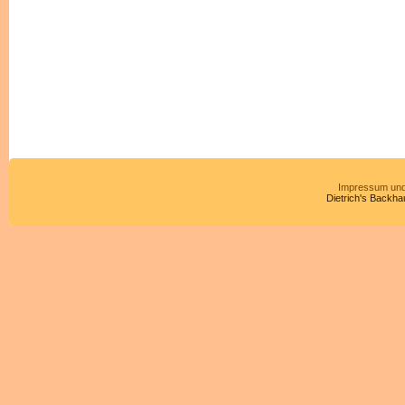
Impressum und
Dietrich's Backha