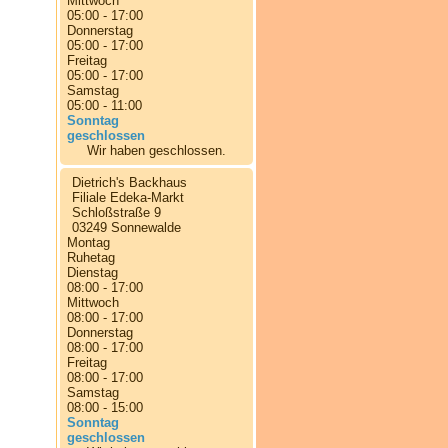
Mittwoch
05:00 - 17:00
Donnerstag
05:00 - 17:00
Freitag
05:00 - 17:00
Samstag
05:00 - 11:00
Sonntag
geschlossen
Wir haben geschlossen.
Dietrich's Backhaus
Filiale Edeka-Markt
Schloßstraße 9
03249 Sonnewalde
Montag
Ruhetag
Dienstag
08:00 - 17:00
Mittwoch
08:00 - 17:00
Donnerstag
08:00 - 17:00
Freitag
08:00 - 17:00
Samstag
08:00 - 15:00
Sonntag
geschlossen