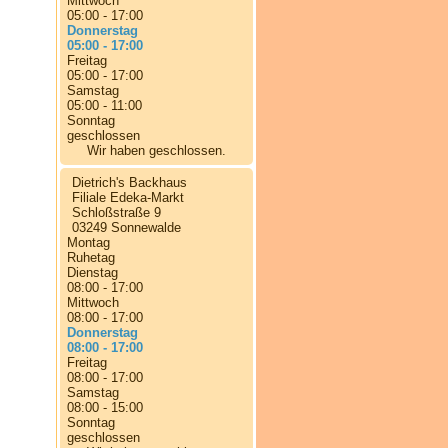
Mittwoch
05:00 - 17:00
Donnerstag
05:00 - 17:00
Freitag
05:00 - 17:00
Samstag
05:00 - 11:00
Sonntag
geschlossen
Wir haben geschlossen.
Dietrich's Backhaus
Filiale Edeka-Markt
Schloßstraße 9
03249 Sonnewalde
Montag
Ruhetag
Dienstag
08:00 - 17:00
Mittwoch
08:00 - 17:00
Donnerstag
08:00 - 17:00
Freitag
08:00 - 17:00
Samstag
08:00 - 15:00
Sonntag
geschlossen